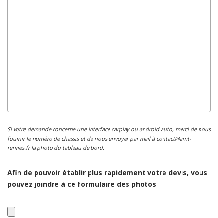
Si votre demande concerne une interface carplay ou android auto, merci de nous
fournir le numéro de chassis et de nous envoyer par mail à contact@amt-
rennes.fr la photo du tableau de bord.
Afin de pouvoir établir plus rapidement votre devis, vous
pouvez joindre à ce formulaire des photos