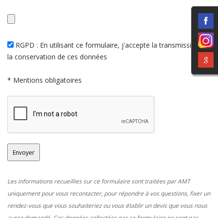
RGPD : En utilisant ce formulaire, j'accepte la transmission et
la conservation de ces données
* Mentions obligatoires
Les informations recueillies sur ce formulaire sont traitées par AMT
uniquement pour vous recontacter, pour répondre à vos questions, fixer un
rendez-vous que vous souhaiteriez ou vous établir un devis que vous nous
aurez demandé. Ces données collectées par ce formulaire ne sont pas