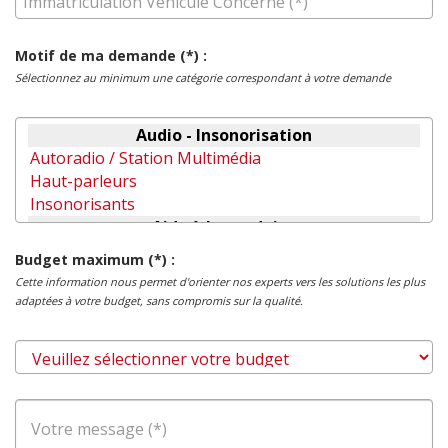
Motif de ma demande (*) :
Sélectionnez au minimum une catégorie correspondant à votre demande
Budget maximum (*) :
Cette information nous permet d'orienter nos experts vers les solutions les plus
adaptées à votre budget, sans compromis sur la qualité.