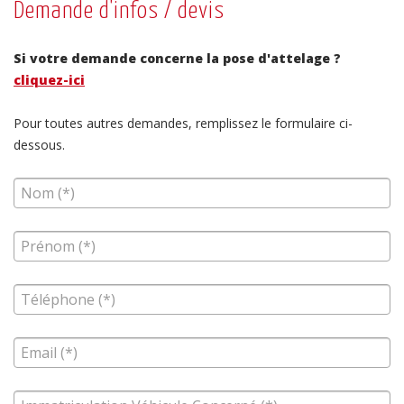
Demande d'infos / devis
Si votre demande concerne la pose d'attelage ?
cliquez-ici
Pour toutes autres demandes, remplissez le formulaire ci-
dessous.