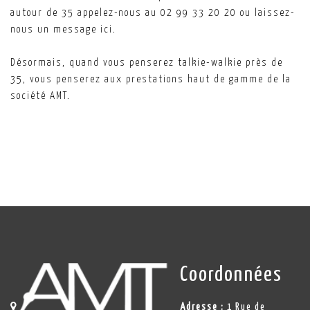
autour de 35 appelez-nous au 02 99 33 20 20 ou laissez-
nous un message ici.
Désormais, quand vous penserez talkie-walkie près de
35, vous penserez aux prestations haut de gamme de la
société AMT.
Coordonnées
Adresse :
1 Rue de