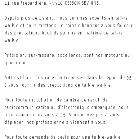
11 rue Frebardière, 35510 CESSON SEVIGNE.
Depuis plus de 15 ans, nous sommes experts en talkie-
walkie et nous mettons un point d'honneur à vous fournir
des prestations haut de gamme en matière de talkie-
walkie.
Précision, sur-mesure, excellence, sont nos moteurs au
quotidien.
AMT est l'une des rares entreprises dans la région de 35
à vous fournir des prestations de talkie-walkie.
Pour toute installation de caméra de recul, de
radiocommunication ou d'électronique embarquée, nous
intervenons chez vous à 35. Vous n'avez pas à vous
déplacer, nos professionnels viennent à vous.
Pour toute demande de devis pour une talkie-walkie