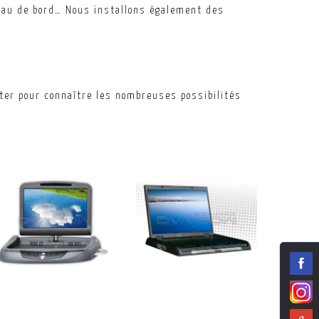
leau de bord… Nous installons également des
ter pour connaître les nombreuses possibilités