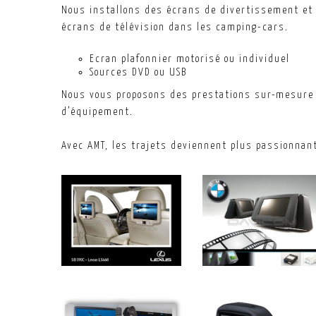
Nous installons des écrans de divertissement et 
écrans de télévision dans les camping-cars.
Ecran plafonnier motorisé ou individuel
Sources DVD ou USB
Nous vous proposons des prestations sur-mesure a
d’équipement.
Avec AMT, les trajets deviennent plus passionnan