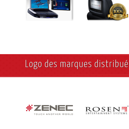
Logo des marques distribu