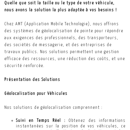
Quelle que soit la taille ou le type de votre véhicule,
nous avons la solution la plus adaptée à vos besoins !
Chez AMT (Application Mobile Technologie), nous offrons
des systèmes de géolocalisation de pointe pour répondre
aux exigences des professionnels, des transporteurs,
des sociétés de messagerie, et des entreprises de
travaux publics. Nos solutions permettent une gestion
efficace des ressources, une réduction des coûts, et une
sécurité renforcée.
Présentation des Solutions
Géolocalisation pour Véhicules
Nos solutions de géolocalisation comprennent :
Suivi en Temps Réel :
Obtenez des informations
instantanées sur la position de vos véhicules, ce