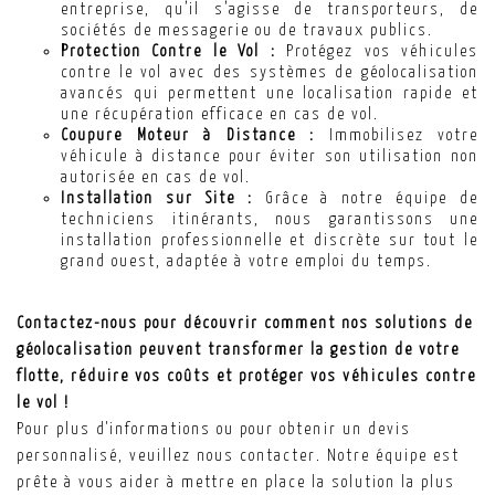
entreprise, qu’il s’agisse de transporteurs, de
sociétés de messagerie ou de travaux publics.
Protection Contre le Vol :
Protégez vos véhicules
contre le vol avec des systèmes de géolocalisation
avancés qui permettent une localisation rapide et
une récupération efficace en cas de vol.
Coupure Moteur à Distance :
Immobilisez votre
véhicule à distance pour éviter son utilisation non
autorisée en cas de vol.
Installation sur Site :
Grâce à notre équipe de
techniciens itinérants, nous garantissons une
installation professionnelle et discrète sur tout le
grand ouest, adaptée à votre emploi du temps.
Contactez-nous pour découvrir comment nos solutions de
géolocalisation peuvent transformer la gestion de votre
flotte, réduire vos coûts et protéger vos véhicules contre
le vol !
Pour plus d'informations ou pour obtenir un devis
personnalisé, veuillez nous contacter. Notre équipe est
prête à vous aider à mettre en place la solution la plus