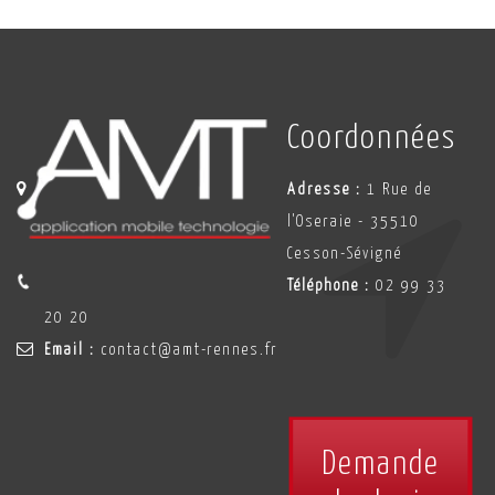
Coordonnées
Adresse :
1 Rue de
l'Oseraie - 35510
Cesson-Sévigné
Téléphone :
02 99 33
20 20
Email :
contact@amt-rennes.fr
Demande