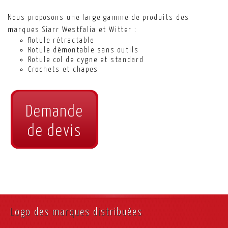
Nous proposons une large gamme de produits des
marques Siarr Westfalia et Witter :
Rotule rétractable
Rotule démontable sans outils
Rotule col de cygne et standard
Crochets et chapes
Demande
de devis
Logo des marques distribuées