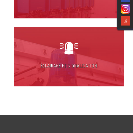
ÉCLAIRAGE ET SIGNALISATION