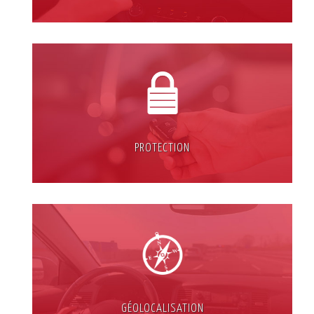
PROTECTION
GÉOLOCALISATION