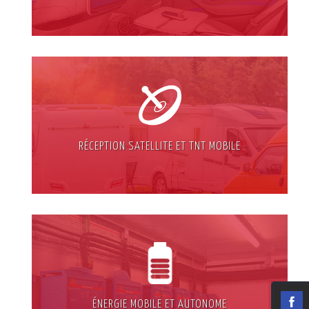
RÉCEPTION SATELLITE ET TNT MOBILE
ÉNERGIE MOBILE ET AUTONOME