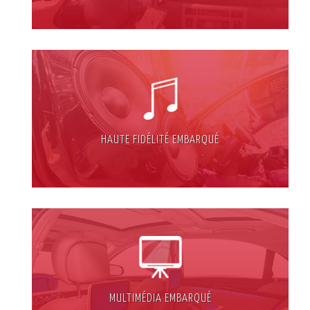
HAUTE FIDÉLITÉ EMBARQUÉ
MULTIMÉDIA EMBARQUÉ