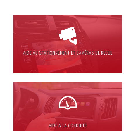
AIDE AU STATIONNEMENT ET CAMÉRAS DE RECUL
AIDE À LA CONDUITE