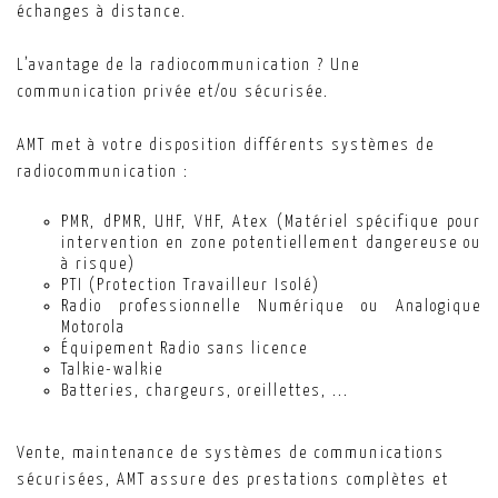
échanges à distance.
L’avantage de la radiocommunication ? Une
communication privée et/ou sécurisée.
AMT met à votre disposition différents systèmes de
radiocommunication :
PMR, dPMR, UHF, VHF, Atex (Matériel spécifique pour
intervention en zone potentiellement dangereuse ou
à risque)
PTI (Protection Travailleur Isolé)
Radio professionnelle Numérique ou Analogique
Motorola
Équipement Radio sans licence
Talkie-walkie
Batteries, chargeurs, oreillettes, ...
Vente, maintenance de systèmes de communications
sécurisées, AMT assure des prestations complètes et