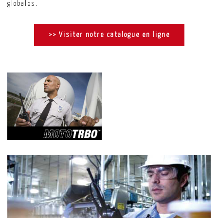
globales.
>> Visiter notre catalogue en ligne